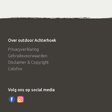
Over outdoor Achterhoek
Privacyverklaring
Gebruiksvoorwaarden
Disclaimer & Copyright
Colofon
Volg ons op social media