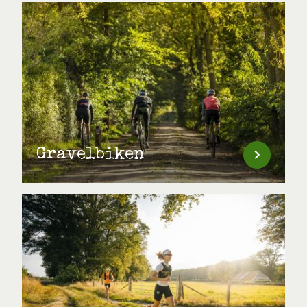
Gravelbiken