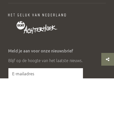
Meld je aan voor onze nieuwsbrief
Blijf op de hoogte van het laatste nieuws.
Aanmelden