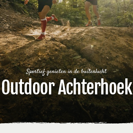
Sportief genieten in de buitenlucht
Outdoor Achterhoek