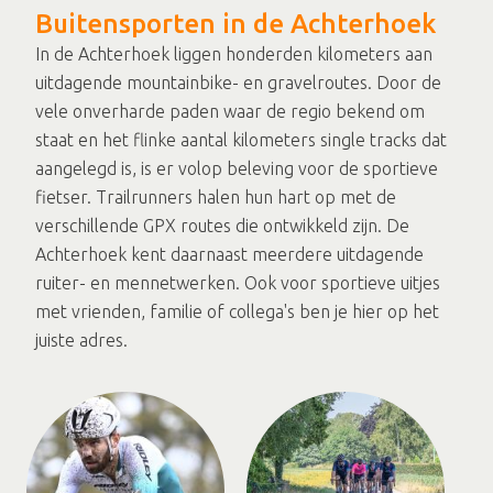
Buitensporten in de Achterhoek
In de Achterhoek liggen honderden kilometers aan
uitdagende mountainbike- en gravelroutes. Door de
vele onverharde paden waar de regio bekend om
staat en het flinke aantal kilometers single tracks dat
aangelegd is, is er volop beleving voor de sportieve
fietser. Trailrunners halen hun hart op met de
verschillende GPX routes die ontwikkeld zijn. De
Achterhoek kent daarnaast meerdere uitdagende
ruiter- en mennetwerken. Ook voor sportieve uitjes
met vrienden, familie of collega's ben je hier op het
juiste adres.