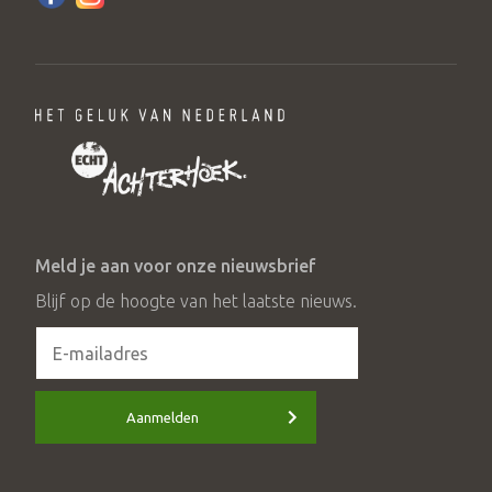
Meld je aan voor onze nieuwsbrief
Blijf op de hoogte van het laatste nieuws.
Aanmelden