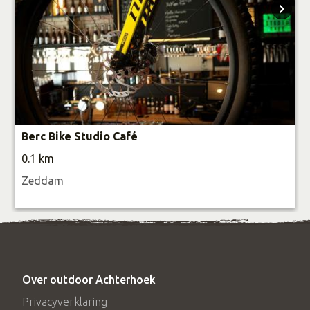
Berc Bike Studio Café
0.1 km
Zeddam
Over outdoor Achterhoek
Privacyverklaring