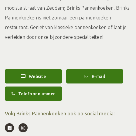
mooiste straat van Zeddam; Brinks Pannenkoeken. Brinks
Pannenkoeken is niet zomaar een pannenkoeken
restaurant! Geniet van klassieke pannenkoeken of laat je
verleiden door onze bijzondere specialiteiten!
Website
E-mail
Telefoonnummer
Volg Brinks Pannenkoeken ook op social media: