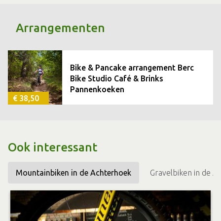
Arrangementen
Bike & Pancake arrangement Berc
Bike Studio Café & Brinks
Pannenkoeken
€ 38,50
Ook interessant
Mountainbiken in de Achterhoek
Gravelbiken in de A