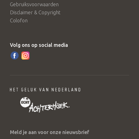
Gebruiksvoorwaarden
Disclaimer & Copyright
Colofon
Volg ons op social media
Meld je aan voor onze nieuwsbrief