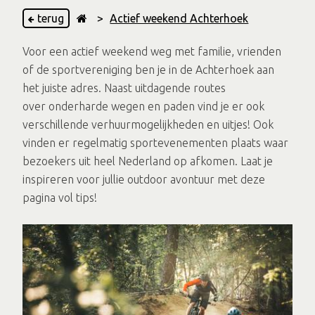
terug
>
Actief weekend Achterhoek
Voor een actief weekend weg met familie, vrienden
of de sportvereniging ben je in de Achterhoek aan
het juiste adres. Naast uitdagende routes
over onderharde wegen en paden vind je er ook
verschillende verhuurmogelijkheden en uitjes! Ook
vinden er regelmatig sportevenementen plaats waar
bezoekers uit heel Nederland op afkomen. Laat je
inspireren voor jullie outdoor avontuur met deze
pagina vol tips!