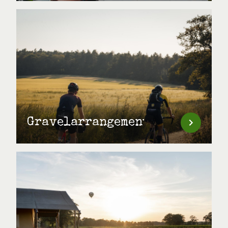
Gravelarrangementen