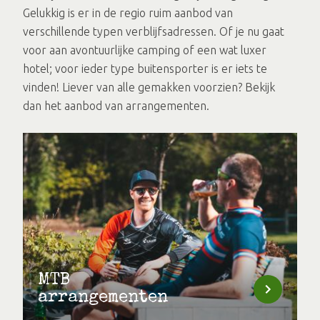
Gelukkig is er in de regio ruim aanbod van
verschillende typen verblijfsadressen. Of je nu gaat
voor aan avontuurlijke camping of een wat luxer
hotel; voor ieder type buitensporter is er iets te
vinden! Liever van alle gemakken voorzien? Bekijk
dan het aanbod van arrangementen.
MTB
arrangementen