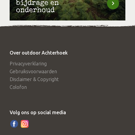
bijdrage en
onderhoud
Over outdoor Achterhoek
Privacyverklaring
Gebruiksvoorwaarden
Disclaimer & Copyright
Colofon
Volg ons op social media