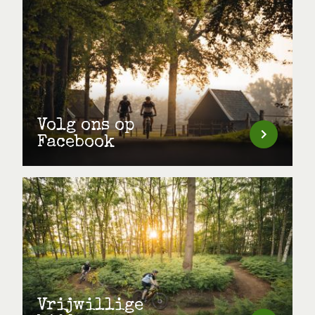
Volg ons op
Facebook
Vrijwillige