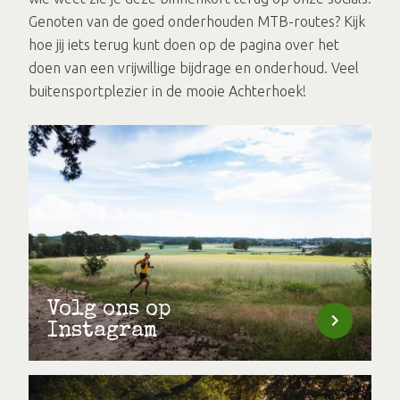
Genoten van de goed onderhouden MTB-routes? Kijk
hoe jij iets terug kunt doen op de pagina over het
doen van een vrijwillige bijdrage en onderhoud. Veel
buitensportplezier in de mooie Achterhoek!
Volg ons op
Instagram