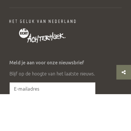
Meld je aan voor onze nieuwsbrief
Blijf op de hoogte van het laatste nieuws.
Aanmelden